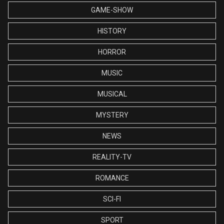
GAME-SHOW
HISTORY
HORROR
MUSIC
MUSICAL
MYSTERY
NEWS
REALITY-TV
ROMANCE
SCI-FI
SPORT