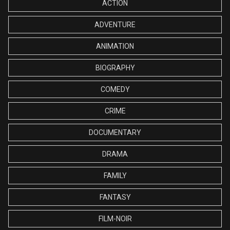
ACTION
ADVENTURE
ANIMATION
BIOGRAPHY
COMEDY
CRIME
DOCUMENTARY
DRAMA
FAMILY
FANTASY
FILM-NOIR