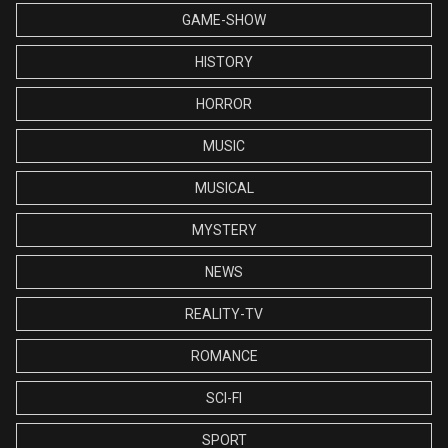
GAME-SHOW
HISTORY
HORROR
MUSIC
MUSICAL
MYSTERY
NEWS
REALITY-TV
ROMANCE
SCI-FI
SPORT