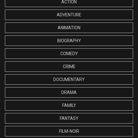
ACTION
ADVENTURE
ANIMATION
BIOGRAPHY
COMEDY
CRIME
DOCUMENTARY
DRAMA
FAMILY
FANTASY
FILM-NOIR