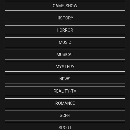
GAME-SHOW
HISTORY
HORROR
MUSIC
MUSICAL
MYSTERY
NEWS
REALITY-TV
ROMANCE
SCI-FI
SPORT