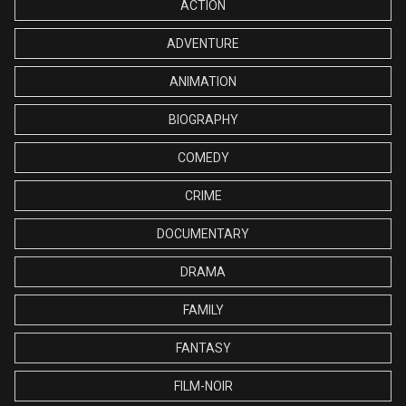
ACTION
ADVENTURE
ANIMATION
BIOGRAPHY
COMEDY
CRIME
DOCUMENTARY
DRAMA
FAMILY
FANTASY
FILM-NOIR